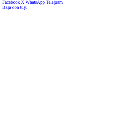
Facebook
X
WhatsApp
Telegram
Başa dön tuşu