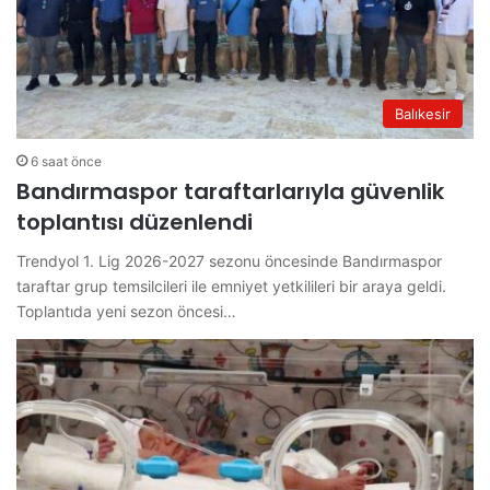
Balıkesir
6 saat önce
Bandırmaspor taraftarlarıyla güvenlik
toplantısı düzenlendi
Trendyol 1. Lig 2026-2027 sezonu öncesinde Bandırmaspor
taraftar grup temsilcileri ile emniyet yetkilileri bir araya geldi.
Toplantıda yeni sezon öncesi…