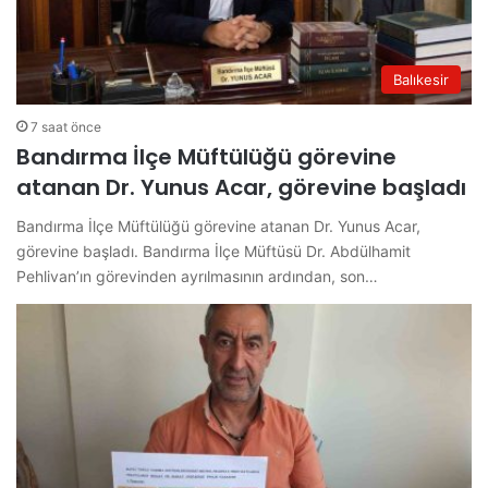
Balıkesir
7 saat önce
Bandırma İlçe Müftülüğü görevine
atanan Dr. Yunus Acar, görevine başladı
Bandırma İlçe Müftülüğü görevine atanan Dr. Yunus Acar,
görevine başladı. Bandırma İlçe Müftüsü Dr. Abdülhamit
Pehlivan’ın görevinden ayrılmasının ardından, son…