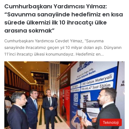
Cumhurbaşkanı Yardımcısı Yılmaz:
“Savunma sanayiinde hedefimiz en kısa
sürede ülkemizi ilk 10 ihracatçı ülke
arasına sokmak”
Cumhurbaşkanı Yardımcısı Cevdet Yılmaz, “Savunma
sanayiinde ihracatımız geçen yıl 10 milyar doları aştı. Dünyanın
11’inci ihracatçı ülkesi konumundayız. Hedefimiz en…
Teknoloji