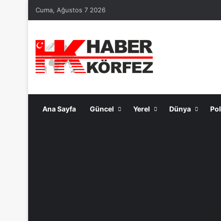
Cuma, Ağustos 7 2026
Ana Sayfa
Güncel
Yerel
Dünya
Pol