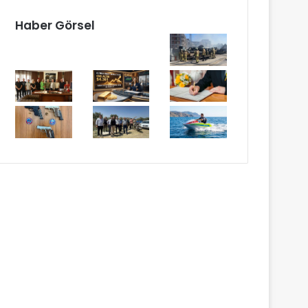
Haber Görsel