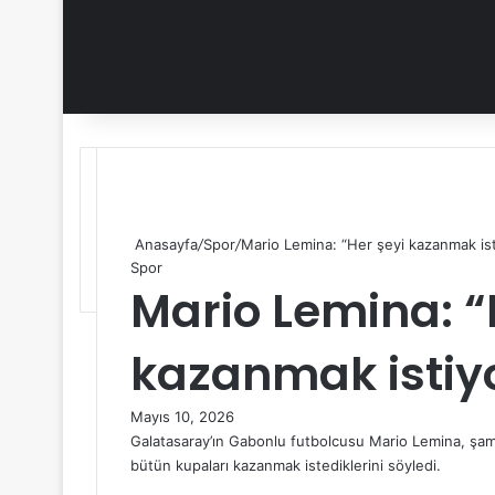
Anasayfa
/
Spor
/
Mario Lemina: “Her şeyi kazanmak is
Spor
Mario Lemina: “
kazanmak istiy
Mayıs 10, 2026
Galatasaray’ın Gabonlu futbolcusu Mario Lemina, şa
bütün kupaları kazanmak istediklerini söyledi.