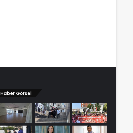
Haber Görsel