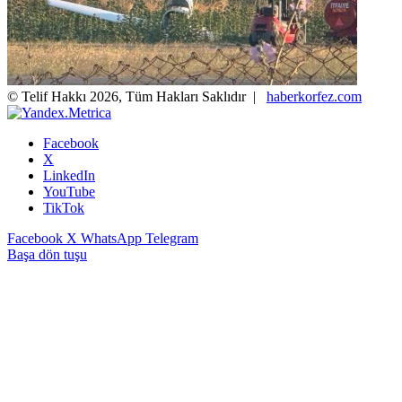
© Telif Hakkı 2026, Tüm Hakları Saklıdır |
haberkorfez.com
Facebook
X
LinkedIn
YouTube
TikTok
Facebook
X
WhatsApp
Telegram
Başa dön tuşu