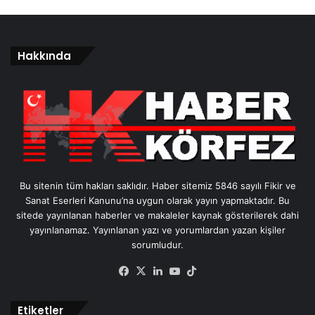
Hakkında
Bu sitenin tüm hakları saklıdır. Haber sitemiz 5846 sayılı Fikir ve
Sanat Eserleri Kanunu’na uygun olarak yayın yapmaktadır. Bu
sitede yayınlanan haberler ve makaleler kaynak gösterilerek dahi
yayınlanamaz. Yayınlanan yazı ve yorumlardan yazan kişiler
sorumludur.
Facebook
X
LinkedIn
YouTube
TikTok
Etiketler