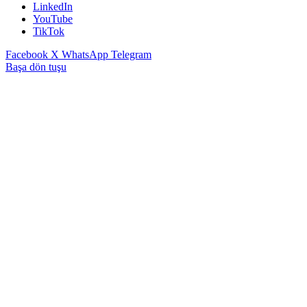
LinkedIn
YouTube
TikTok
Facebook
X
WhatsApp
Telegram
Başa dön tuşu