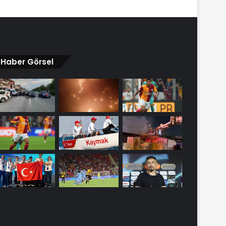
Haber Görsel